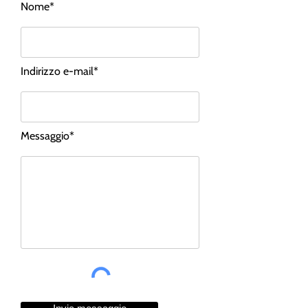
Nome*
Indirizzo e-mail*
Messaggio*