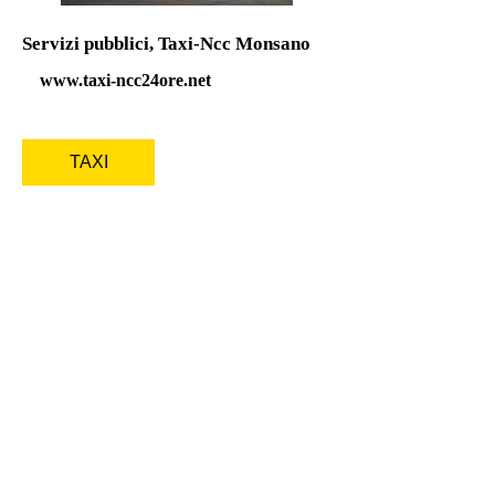
Servizi pubblici, Taxi-Ncc Monsano
www.taxi-ncc24ore.net
TAXI