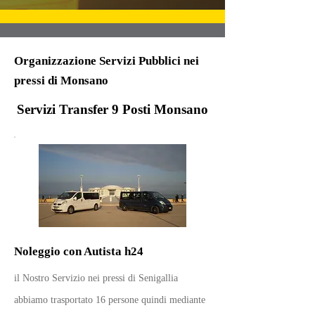
Organizzazione Servizi Pubblici nei
pressi di Monsano
Servizi Transfer 9 Posti Monsano
Noleggio con Autista h24
il Nostro Servizio nei pressi di Senigallia
abbiamo trasportato 16 persone quindi mediante