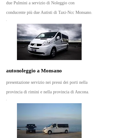
due Pulmini a servizio di Noleggio con
conducente più due Autisti di Taxi-Ncc Monsano.
autonoleggio a Monsano
presentazione servizio nei pressi dei porti nella
provincia di rimini e nella provincia di Ancona.