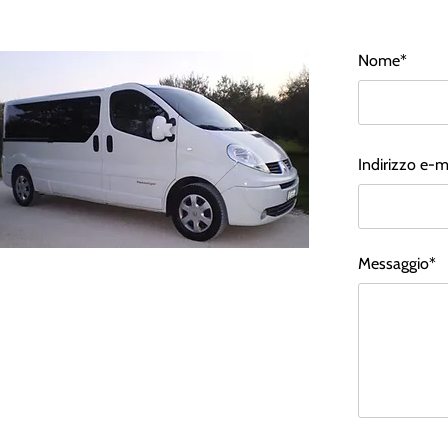
Nome*
Indirizzo e-m
Messaggio*