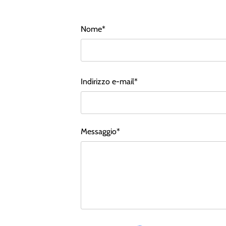
Nome*
Indirizzo e-mail*
Messaggio*