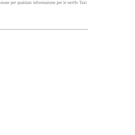
zione per qualsiasi informazione per le tariffe Taxi