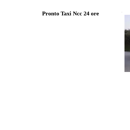
Pronto Taxi Ncc 24 ore